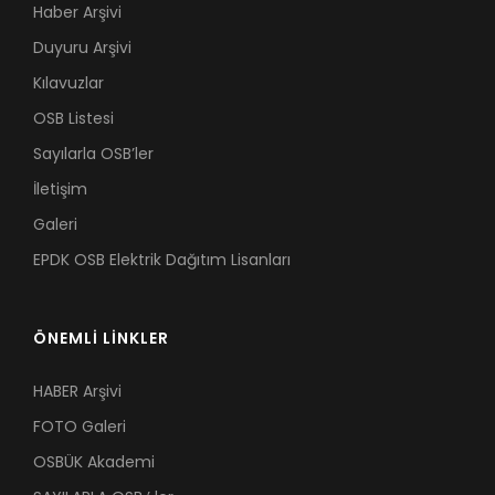
Haber Arşivi
Duyuru Arşivi
Kılavuzlar
OSB Listesi
Sayılarla OSB’ler
İletişim
Galeri
EPDK OSB Elektrik Dağıtım Lisanları
ÖNEMLİ LİNKLER
HABER Arşivi
FOTO Galeri
OSBÜK Akademi