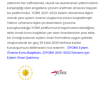
yatırımın her safhasında, ulusal ve uluslararası yatırımcıların
karşılaştığı idari engellere çözüm üretmek amacını taşıyan
bir platformdur. YOİKK 2021-2022 eylem dönemine ilişkin
olarak yeni eylem önerisi oluşturma süreci başlatılmıştır.
Yatırım ortamına ilişkin problemlerin çözüme
kavuşturulduğu YOİKK platformuna taşınmasını istediğiniz
ekte örnek konu başlıkları yer alan önerilerinizin yine ekte
bir örneği bulunan eylem öneri formatına uygun şekilde
oluşturularak en geç 25 Eylül 2020 tarihine kadar
Kuruluşumuza iletilmesini rica ederim.
1)YOİKK Eylem
Önerisi Konu Başlıkları,
2)YOİKK 2021-2022 Dönemi için
Eylem Öneri Şablonu