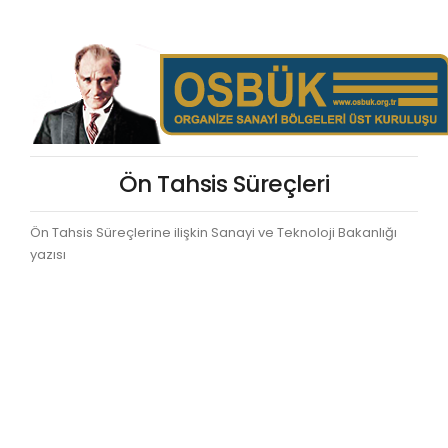
Ön Tahsis Süreçleri
Ön Tahsis Süreçlerine ilişkin Sanayi ve Teknoloji Bakanlığı
yazısı