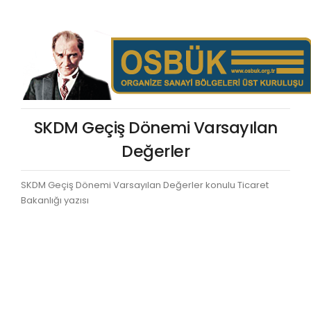
SKDM Geçiş Dönemi Varsayılan
Değerler
SKDM Geçiş Dönemi Varsayılan Değerler konulu Ticaret
Bakanlığı yazısı