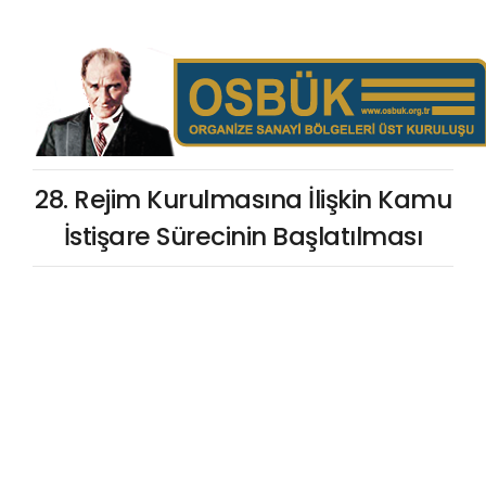
28. Rejim Kurulmasına İlişkin Kamu
İstişare Sürecinin Başlatılması