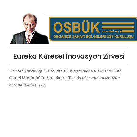
Eureka Küresel İnovasyon Zirvesi
Ticaret Bakanlığı Uluslararası Anlaşmalar ve Avrupa Birliği
Genel Müdürlüğünden alınan "Eureka Küresel İnovasyon
Zirvesi" konulu yazı