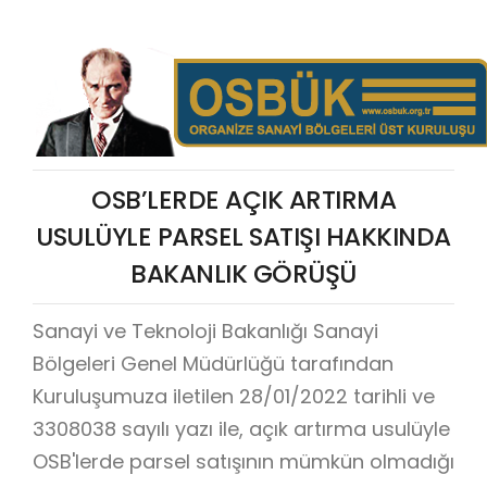
OSB’LERDE AÇIK ARTIRMA
USULÜYLE PARSEL SATIŞI HAKKINDA
BAKANLIK GÖRÜŞÜ
Sanayi ve Teknoloji Bakanlığı Sanayi
Bölgeleri Genel Müdürlüğü tarafından
Kuruluşumuza iletilen 28/01/2022 tarihli ve
3308038 sayılı yazı ile, açık artırma usulüyle
OSB'lerde parsel satışının mümkün olmadığı