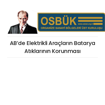
AB’de Elektrikli Araçların Batarya
Atıklarının Korunması