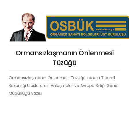
Ormansızlaşmanın Önlenmesi
Tüzüğü
Ormansızlaşmanın Önlenmesi Tüzüğü konulu Ticaret
Bakanlığı Uluslararası Anlaşmalar ve Avrupa Birliği Genel
Müdürlüğü yazısı