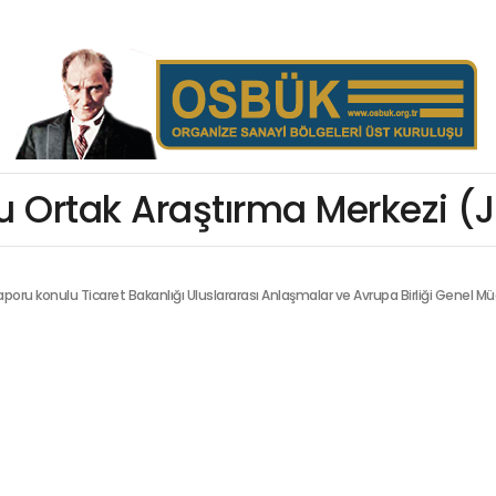
 Ortak Araştırma Merkezi (J
aporu
konulu Ticaret Bakanlığı Uluslararası Anlaşmalar ve Avrupa Birliği Genel Mü