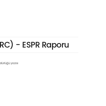
RC) - ESPR Raporu
dürlüğü yazısı