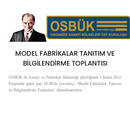
MODEL FABRİKALAR TANITIM VE
BİLGİLENDİRME TOPLANTISI
OSBÜK ile Sanayi ve Teknoloji Bakanlığı işbirliğinde 3 Şubat 2022
Perşembe günü saat 10.00'da çevrimiçi "Model Fabrikalar Tanıtım
ve Bilgilendirme Toplantısı" düzenlenecektir.