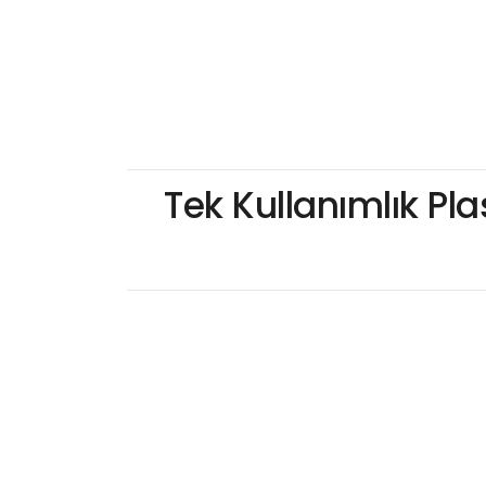
Tek Kullanımlık Pla