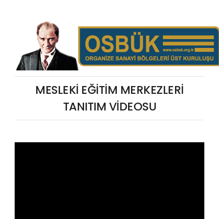
MESLEKİ EĞİTİM MERKEZLERİ
TANITIM VİDEOSU