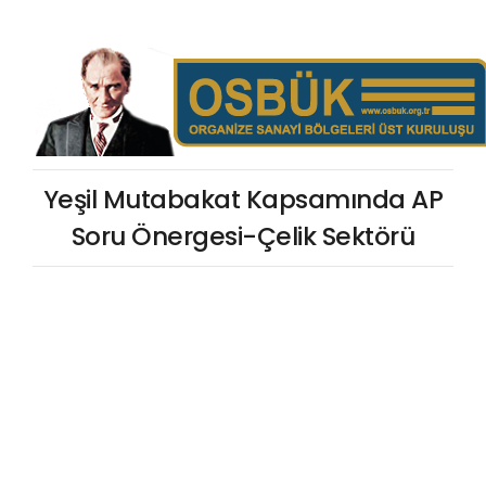
Yeşil Mutabakat Kapsamında AP
Soru Önergesi-Çelik Sektörü