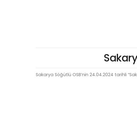
Sakary
Sakarya Söğütlü OSB’nin 24.04.2024 tarihli “Sak