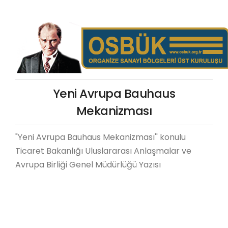
Yeni Avrupa Bauhaus
Mekanizması
"Yeni Avrupa Bauhaus Mekanizması
'' konulu
Ticaret Bakanlığı Uluslararası Anlaşmalar ve
Avrupa Birliği Genel Müdürlüğü Yazısı