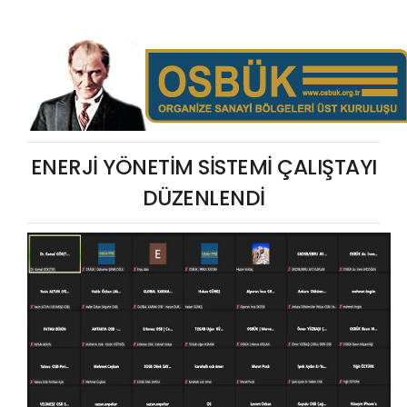
ENERJİ YÖNETİM SİSTEMİ ÇALIŞTAYI
DÜZENLENDİ