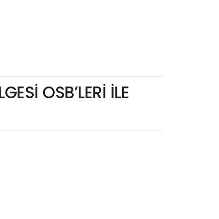
GESİ OSB’LERİ İLE