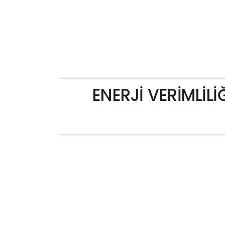
ENERJİ VERİMLİLİ