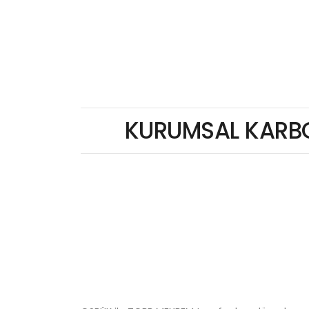
KURUMSAL KARBO