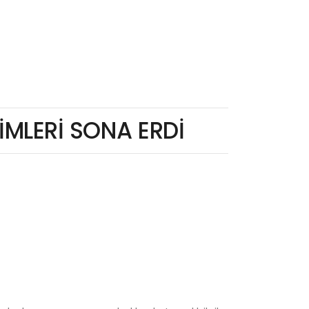
MLERİ SONA ERDİ