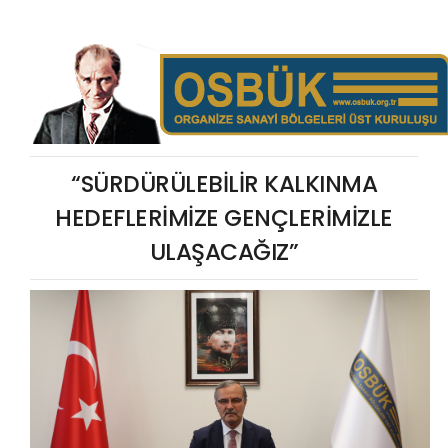
“SÜRDÜRÜLEBİLİR KALKINMA
HEDEFLERİMİZE GENÇLERİMİZLE
ULAŞACAĞIZ”