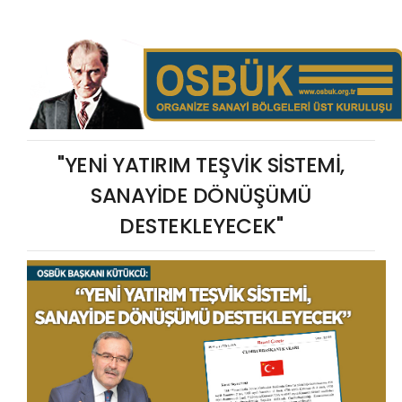
"YENİ YATIRIM TEŞVİK SİSTEMİ,
SANAYİDE DÖNÜŞÜMÜ
DESTEKLEYECEK"