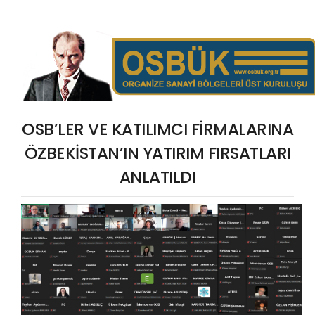
OSB’LER VE KATILIMCI FİRMALARINA
ÖZBEKİSTAN’IN YATIRIM FIRSATLARI
ANLATILDI