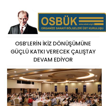
OSB’LERİN İKİZ DÖNÜŞÜMÜNE
GÜÇLÜ KATKI VERECEK ÇALIŞTAY
DEVAM EDİYOR