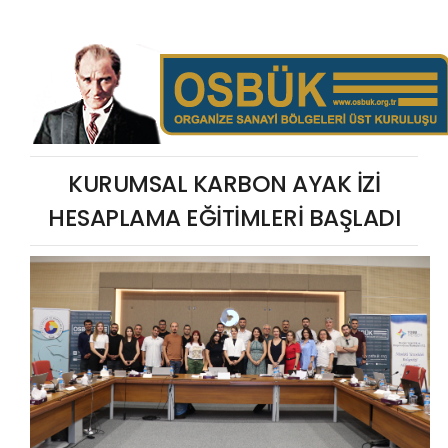
KURUMSAL KARBON AYAK İZİ
HESAPLAMA EĞİTİMLERİ BAŞLADI