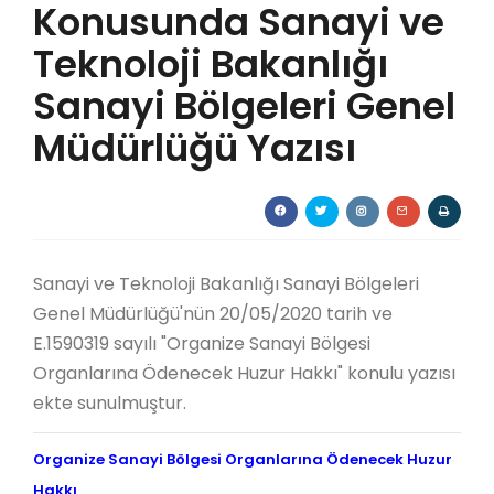
Konusunda Sanayi ve
Teknoloji Bakanlığı
Sanayi Bölgeleri Genel
Müdürlüğü Yazısı
Sanayi ve Teknoloji Bakanlığı Sanayi Bölgeleri
Genel Müdürlüğü'nün 20/05/2020 tarih ve
E.1590319 sayılı "Organize Sanayi Bölgesi
Organlarına Ödenecek Huzur Hakkı" konulu yazısı
ekte sunulmuştur.
Organize Sanayi Bölgesi Organlarına Ödenecek Huzur
Hakkı