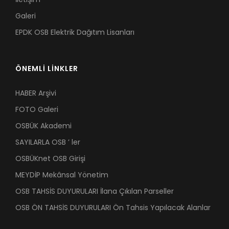
Galeri
EPDK OSB Elektrik Dağıtım Lisanları
ÖNEMLİ LİNKLER
HABER Arşivi
FOTO Galeri
OSBÜK Akademi
SAYILARLA OSB ’ ler
OSBÜKnet OSB Girişi
MEYDİP Mekânsal Yönetim
OSB TAHSİS DUYURULARI İlana Çıkılan Parseller
OSB ÖN TAHSİS DUYURULARI Ön Tahsis Yapılacak Alanlar