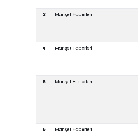
3
Manşet Haberleri
4
Manşet Haberleri
5
Manşet Haberleri
6
Manşet Haberleri