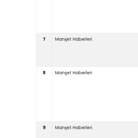
7
Manşet Haberleri
8
Manşet Haberleri
9
Manşet Haberleri