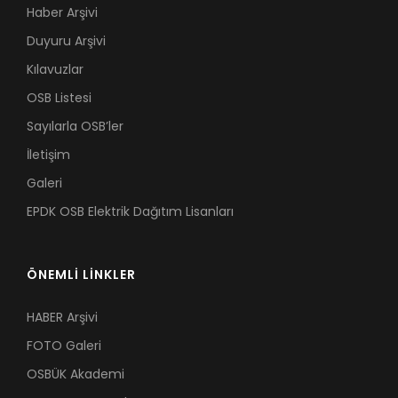
Haber Arşivi
Duyuru Arşivi
Kılavuzlar
OSB Listesi
Sayılarla OSB’ler
İletişim
Galeri
EPDK OSB Elektrik Dağıtım Lisanları
ÖNEMLİ LİNKLER
HABER Arşivi
FOTO Galeri
OSBÜK Akademi