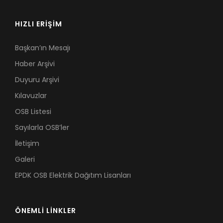
HIZLI ERİŞİM
Başkan’ın Mesajı
Haber Arşivi
Duyuru Arşivi
Kılavuzlar
OSB Listesi
Sayılarla OSB’ler
İletişim
Galeri
EPDK OSB Elektrik Dağıtım Lisanları
ÖNEMLİ LİNKLER