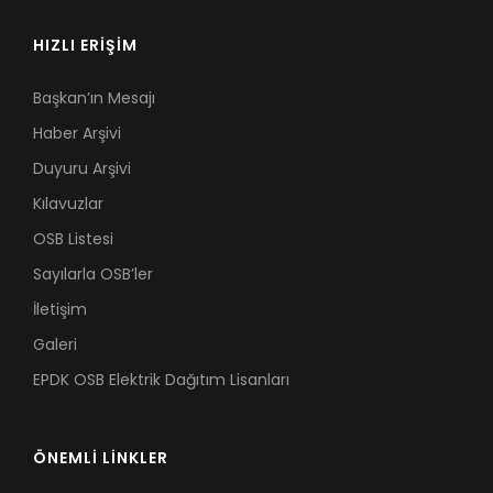
HIZLI ERİŞİM
Başkan’ın Mesajı
Haber Arşivi
Duyuru Arşivi
Kılavuzlar
OSB Listesi
Sayılarla OSB’ler
İletişim
Galeri
EPDK OSB Elektrik Dağıtım Lisanları
ÖNEMLİ LİNKLER