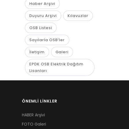
Haber Arşivi
Duyuru Arşivi
Kılavuzlar
OSB Listesi
Sayılarla OSB’ler
İletişim
Galeri
EPDK OSB Elektrik Dağıtım
Lisanları
ÖNEMLİ LİNKLER
HABER Arşivi
FOTO Galeri