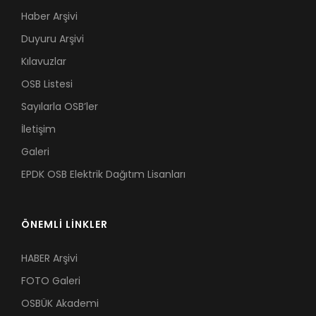
Haber Arşivi
Duyuru Arşivi
Kılavuzlar
OSB Listesi
Sayılarla OSB’ler
İletişim
Galeri
EPDK OSB Elektrik Dağıtım Lisanları
ÖNEMLİ LİNKLER
HABER Arşivi
FOTO Galeri
OSBÜK Akademi