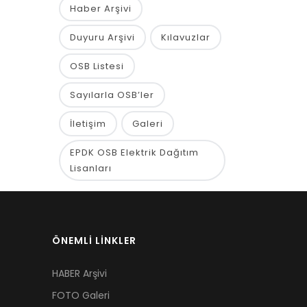
Haber Arşivi
Duyuru Arşivi
Kılavuzlar
OSB Listesi
Sayılarla OSB’ler
İletişim
Galeri
EPDK OSB Elektrik Dağıtım
Lisanları
ÖNEMLİ LİNKLER
HABER Arşivi
FOTO Galeri