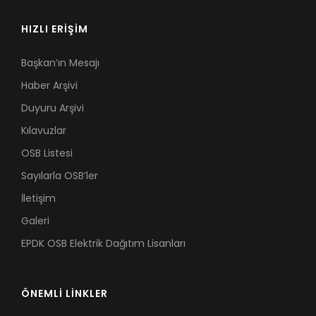
HIZLI ERİŞİM
Başkan’ın Mesajı
Haber Arşivi
Duyuru Arşivi
Kılavuzlar
OSB Listesi
Sayılarla OSB’ler
İletişim
Galeri
EPDK OSB Elektrik Dağıtım Lisanları
ÖNEMLİ LİNKLER