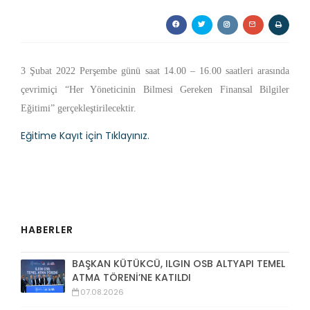
3 Şubat 2022 Perşembe günü saat 14.00 – 16.00 saatleri arasında
çevrimiçi “Her Yöneticinin Bilmesi Gereken Finansal Bilgiler
Eğitimi” gerçekleştirilecektir.
Eğitime Kayıt için Tıklayınız.
HABERLER
BAŞKAN KÜTÜKCÜ, ILGIN OSB ALTYAPI TEMEL
ATMA TÖRENİ’NE KATILDI
07.08.2026