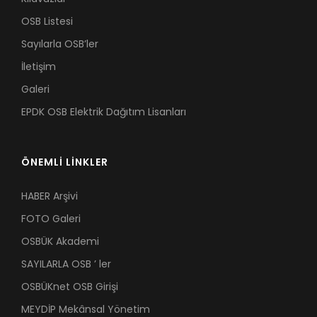
OSB Listesi
Sayılarla OSB’ler
İletişim
Galeri
EPDK OSB Elektrik Dağıtım Lisanları
ÖNEMLİ LİNKLER
HABER Arşivi
FOTO Galeri
OSBÜK Akademi
SAYILARLA OSB ’ ler
OSBÜKnet OSB Girişi
MEYDİP Mekânsal Yönetim