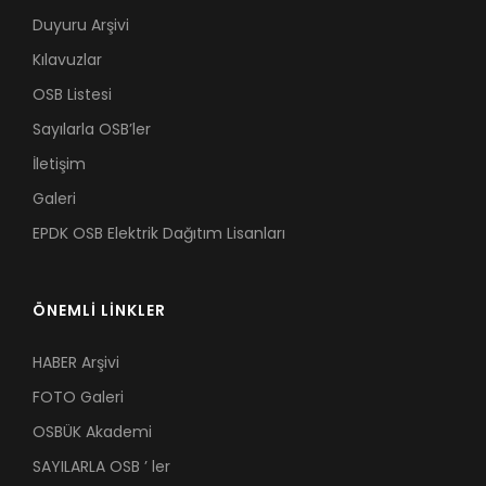
Duyuru Arşivi
Kılavuzlar
OSB Listesi
Sayılarla OSB’ler
İletişim
Galeri
EPDK OSB Elektrik Dağıtım Lisanları
ÖNEMLİ LİNKLER
HABER Arşivi
FOTO Galeri
OSBÜK Akademi
SAYILARLA OSB ’ ler