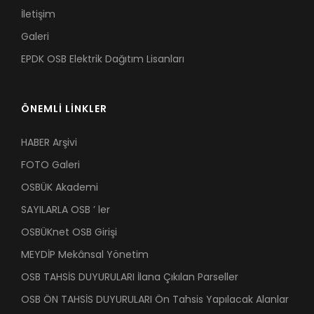
İletişim
Galeri
EPDK OSB Elektrik Dağıtım Lisanları
ÖNEMLİ LİNKLER
HABER Arşivi
FOTO Galeri
OSBÜK Akademi
SAYILARLA OSB ’ ler
OSBÜKnet OSB Girişi
MEYDİP Mekânsal Yönetim
OSB TAHSİS DUYURULARI İlana Çıkılan Parseller
OSB ÖN TAHSİS DUYURULARI Ön Tahsis Yapılacak Alanlar