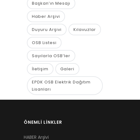
Başkan’ın Mesajı
Haber Arşivi
Duyuru Arşivi
Kılavuzlar
OSB Listesi
Sayılarla OSB’ler
İletişim
Galeri
EPDK OSB Elektrik Dağıtım
Lisanları
ÖNEMLİ LİNKLER
HABER Arşivi