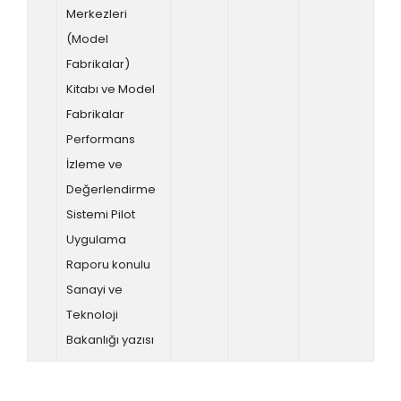
Merkezleri
(Model
Fabrikalar)
Kitabı ve Model
Fabrikalar
Performans
İzleme ve
Değerlendirme
Sistemi Pilot
Uygulama
Raporu konulu
Sanayi ve
Teknoloji
Bakanlığı yazısı