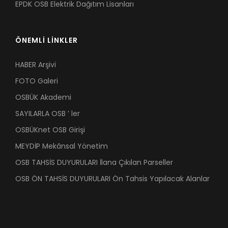
EPDK OSB Elektrik Dağıtım Lisanları
ÖNEMLİ LİNKLER
HABER Arşivi
FOTO Galeri
OSBÜK Akademi
SAYILARLA OSB ’ ler
OSBÜKnet OSB Girişi
MEYDİP Mekânsal Yönetim
OSB TAHSİS DUYURULARI İlana Çıkılan Parseller
OSB ÖN TAHSİS DUYURULARI Ön Tahsis Yapılacak Alanlar