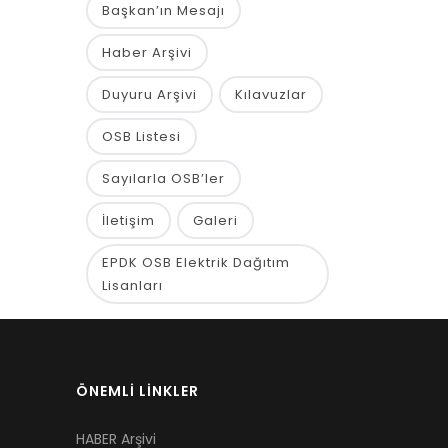
Başkan’ın Mesajı
Haber Arşivi
Duyuru Arşivi
Kılavuzlar
OSB Listesi
Sayılarla OSB’ler
İletişim
Galeri
EPDK OSB Elektrik Dağıtım
Lisanları
ÖNEMLİ LİNKLER
HABER Arşivi