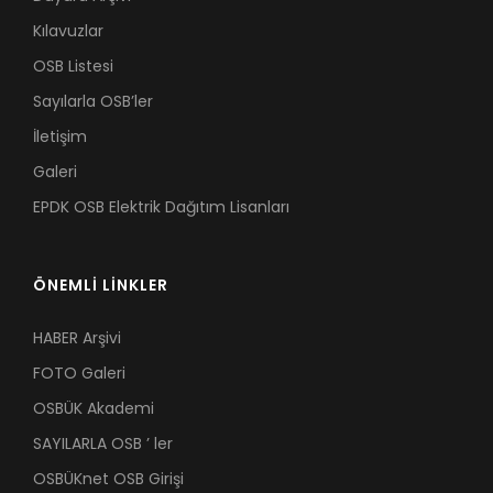
Kılavuzlar
OSB Listesi
Sayılarla OSB’ler
İletişim
Galeri
EPDK OSB Elektrik Dağıtım Lisanları
ÖNEMLİ LİNKLER
HABER Arşivi
FOTO Galeri
OSBÜK Akademi
SAYILARLA OSB ’ ler
OSBÜKnet OSB Girişi