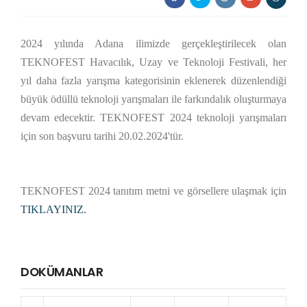
2024 yılında Adana ilimizde gerçekleştirilecek olan
TEKNOFEST Havacılık, Uzay ve Teknoloji Festivali, her
yıl daha fazla yarışma kategorisinin eklenerek düzenlendiği
büyük ödüllü teknoloji yarışmaları ile farkındalık oluşturmaya
devam edecektir. TEKNOFEST 2024 teknoloji yarışmaları
için son başvuru tarihi 20.02.2024'tür.
TEKNOFEST 2024 tanıtım metni ve görsellere ulaşmak için
TIKLAYINIZ.
DOKÜMANLAR