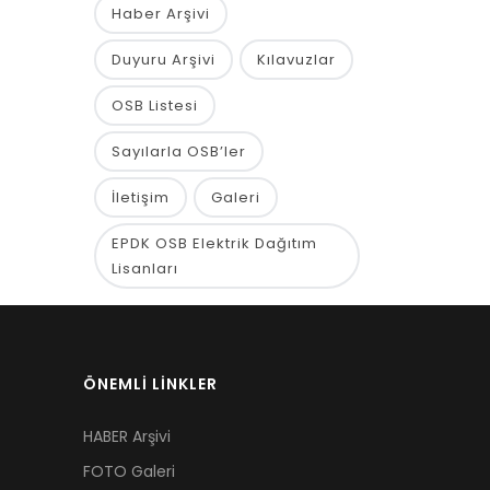
Haber Arşivi
Duyuru Arşivi
Kılavuzlar
OSB Listesi
Sayılarla OSB’ler
İletişim
Galeri
EPDK OSB Elektrik Dağıtım
Lisanları
ÖNEMLİ LİNKLER
HABER Arşivi
FOTO Galeri