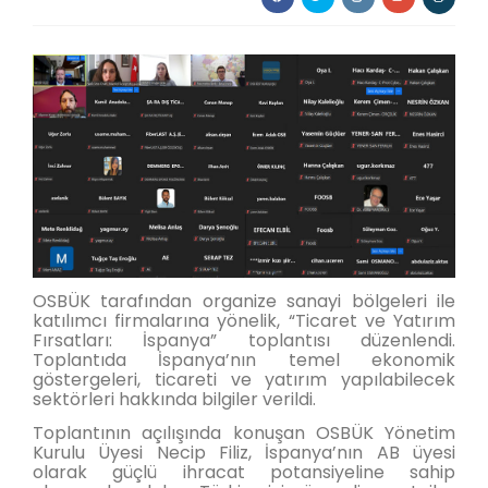
OSBÜK tarafından organize sanayi bölgeleri ile
katılımcı firmalarına yönelik, “Ticaret ve Yatırım
Fırsatları: İspanya” toplantısı düzenlendi.
Toplantıda İspanya’nın temel ekonomik
göstergeleri, ticareti ve yatırım yapılabilecek
sektörleri hakkında bilgiler verildi.
Toplantının açılışında konuşan OSBÜK Yönetim
Kurulu Üyesi Necip Filiz, İspanya’nın AB üyesi
olarak güçlü ihracat potansiyeline sahip