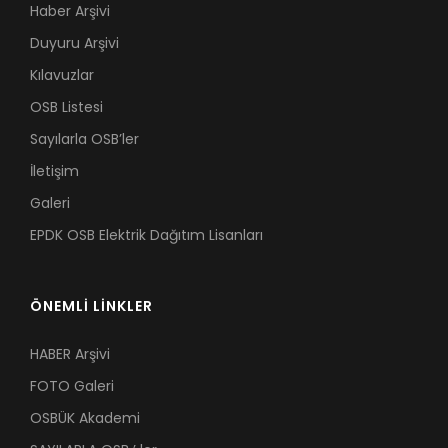
Haber Arşivi
Duyuru Arşivi
Kılavuzlar
OSB Listesi
Sayılarla OSB’ler
İletişim
Galeri
EPDK OSB Elektrik Dağıtım Lisanları
ÖNEMLİ LİNKLER
HABER Arşivi
FOTO Galeri
OSBÜK Akademi