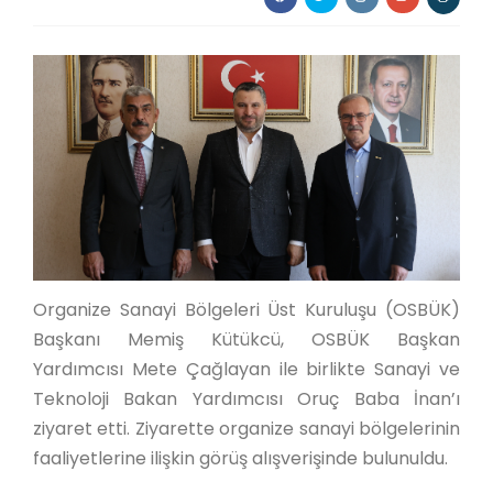
Organize Sanayi Bölgeleri Üst Kuruluşu (OSBÜK)
Başkanı Memiş Kütükcü, OSBÜK Başkan
Yardımcısı Mete Çağlayan ile birlikte Sanayi ve
Teknoloji Bakan Yardımcısı Oruç Baba İnan’ı
ziyaret etti. Ziyarette organize sanayi bölgelerinin
faaliyetlerine ilişkin görüş alışverişinde bulunuldu.