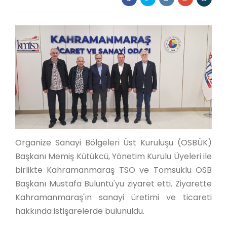
Organize Sanayi Bölgeleri Üst Kuruluşu (OSBÜK)
Başkanı Memiş Kütükcü, Yönetim Kurulu Üyeleri ile
birlikte Kahramanmaraş TSO ve Tomsuklu OSB
Başkanı Mustafa Buluntu'yu ziyaret etti. Ziyarette
Kahramanmaraş'ın sanayi üretimi ve ticareti
hakkında istişarelerde bulunuldu.