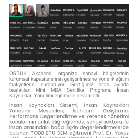
OSBÜK Akademi, organize sanayi bölgelerinin
kurumsal kapasitelerinin geliştirilmesine yönelik eğitim
faaliyetlerini sürdürüyor. Geçtiğimiz ocak ayında
başlatılan Mini MBA Sertifika Programı, İnsan
Kaynakları Yönetimi eğitimi ile devam etti.
İnsan Kaynakları Sistemi, İnsan Kaynakları
Yönetimi Meseleleri, İstihdam, Geliştirme,
Performans Değerlendirme ve Yetenek Yönetimi
konularının anlatıldığı eğitimde, sanayi sektörü ile
insan arasındaki bağa ilişkin değerlendirmelerde
bulunan TOBB ETÜ SEM eğitmeni Prof. Dr. Yavuz