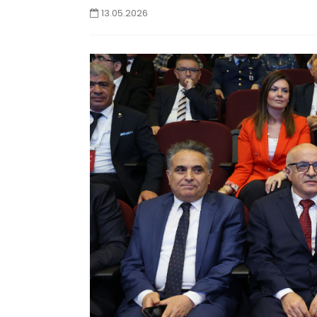
13.05.2026