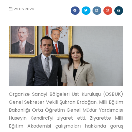
25.06.2026
Organize Sanayi Bölgeleri Üst Kuruluşu (OSBÜK)
Genel Sekreter Vekili Şükran Erdoğan, Milli Eğitim
Bakanlığı Orta Öğretim Genel Müdür Yardımcısı
Hüseyin Kendirci'yi ziyaret etti. Ziyarette Milli
Eğitim Akademisi çalışmaları hakkında görüş