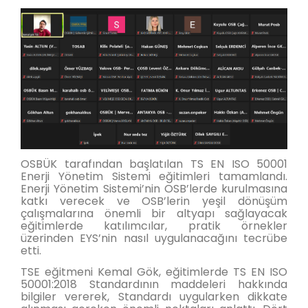
OSBÜK tarafından başlatılan TS EN ISO 50001
Enerji Yönetim Sistemi eğitimleri tamamlandı.
Enerji Yönetim Sistemi’nin OSB’lerde kurulmasına
katkı verecek ve OSB’lerin yeşil dönüşüm
çalışmalarına önemli bir altyapı sağlayacak
eğitimlerde katılımcılar, pratik örnekler
üzerinden EYS’nin nasıl uygulanacağını tecrübe
etti.
TSE eğitmeni Kemal Gök, eğitimlerde TS EN ISO
50001:2018 Standardının maddeleri hakkında
bilgiler vererek, Standardı uygularken dikkate