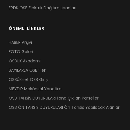
EPDK OSB Elektrik Dağıtım Lisanları
ÖNEMLİ LİNKLER
HABER Arşivi
FOTO Galeri
OSBÜK Akademi
SAYILARLA OSB ’ ler
OSBÜKnet OSB Girişi
MEYDİP Mekânsal Yönetim
OSB TAHSİS DUYURULARI İlana Çıkılan Parseller
OSB ÖN TAHSİS DUYURULARI Ön Tahsis Yapılacak Alanlar